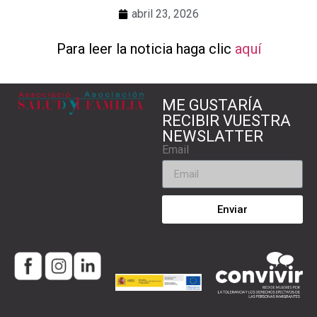
abril 23, 2026
Para leer la noticia haga clic
aquí
ME GUSTARÍA
RECIBIR VUESTRA
NEWSLATTER
Email
Enviar