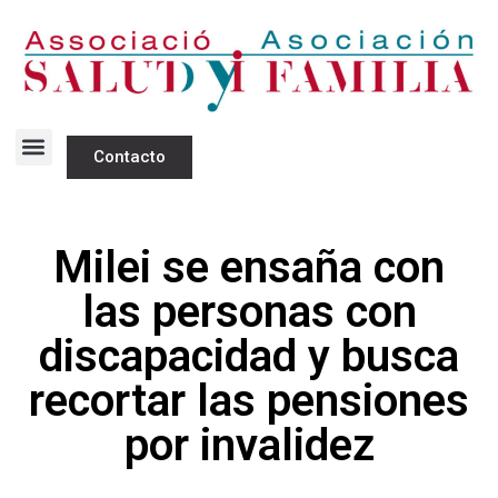
Contacto
Milei se ensaña con
las personas con
discapacidad y busca
recortar las pensiones
por invalidez