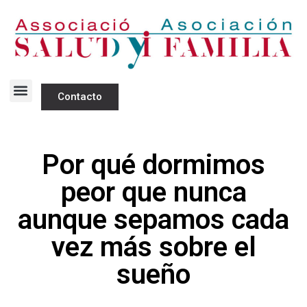
Contacto
Por qué dormimos
peor que nunca
aunque sepamos cada
vez más sobre el
sueño