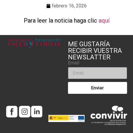
febrero 16, 2026
Para leer la noticia haga clic
aquí
ME GUSTARÍA
RECIBIR VUESTRA
NEWSLATTER
Email
Enviar